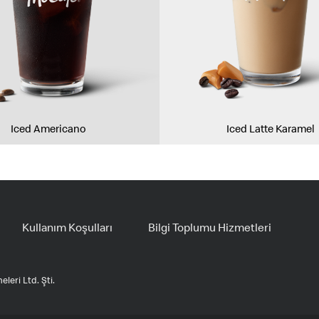
Iced Americano
Iced Latte Karamel
Kullanım Koşulları
Bilgi Toplumu Hizmetleri
leri Ltd. Şti.