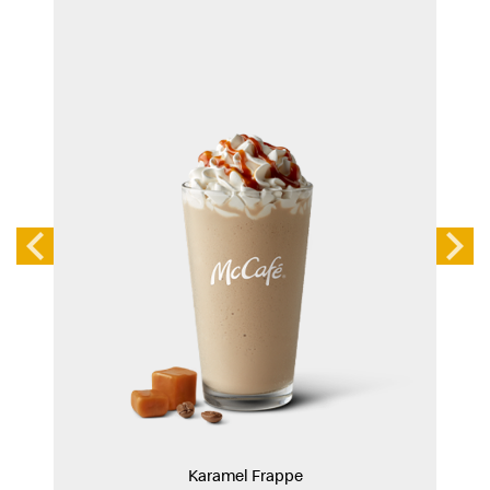
Karamel Frappe