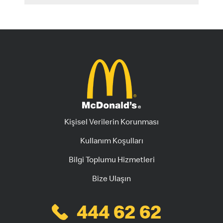
Kişisel Verilerin Korunması
Kullanım Koşulları
Bilgi Toplumu Hizmetleri
Bize Ulaşın
444 62 62