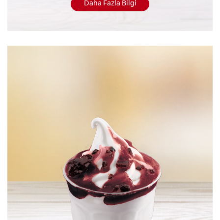
Daha Fazla Bilgi