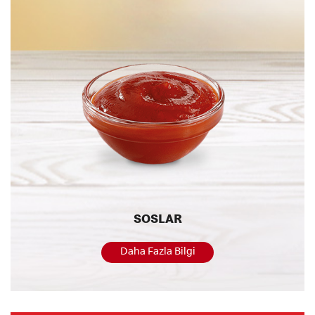
SOSLAR
Daha Fazla Bilgi