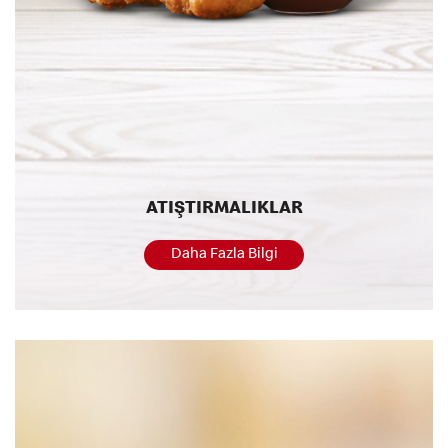
ATIŞTIRMALIKLAR
Daha Fazla Bilgi