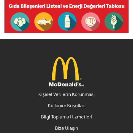
Kişisel Verilerin Korunması
Kullanım Koşulları
Bilgi Toplumu Hizmetleri
Bize Ulaşın