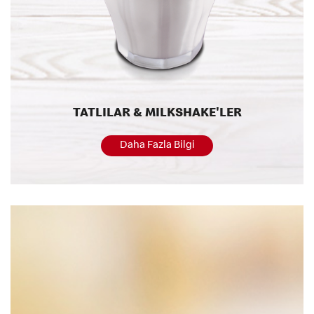
TATLILAR & MILKSHAKE'LER
Daha Fazla Bilgi