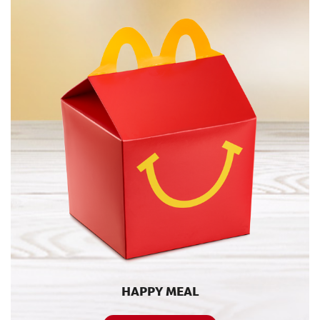
HAPPY MEAL