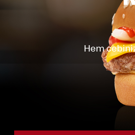
Hem cebiniz