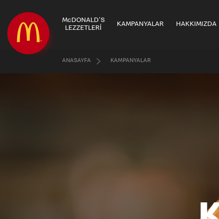
McDONALD'S
KAMPANYALAR
HAKKIMIZDA
LEZZETLERİ
ANASAYFA
KAMPANYALAR