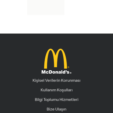
Kişisel Verilerin Korunması
Kullanım Koşulları
Bilgi Toplumu Hizmetleri
Bize Ulaşın