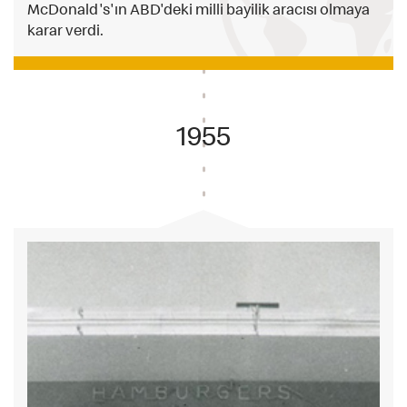
McDonald's'ın ABD'deki milli bayilik aracısı olmaya
karar verdi.
1955