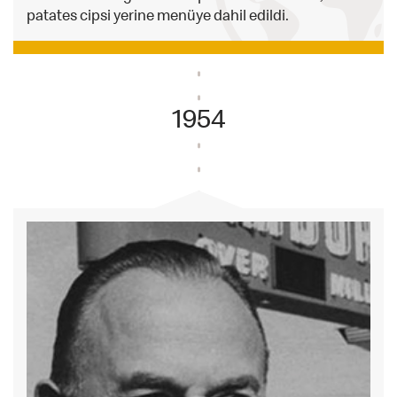
patates cipsi yerine menüye dahil edildi.
1954