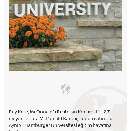
Ray Kroc, McDonald’s Restoran Konsepti’ni 2,7
milyon dolara McDonald Kardeşler’den satın aldı.
Aynı yıl Hamburger Üniversitesi eğitim hayatına