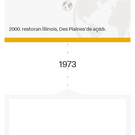
2000. restoran İllinois, Des Plaines'de açıldı.
1973