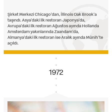
Şirket Merkezi Chicago'dan, İllinois Oak Brook'a
taşındı. Asya'daki ilk restoran Japonya'da,
Avrupa'daki ilk restoran Ağustos ayında Hollanda
Amsterdam yakınlarında Zaandam'da,
Almanya'daki ilk restoran ise Aralık ayında Münih'te
açıldı.
1972