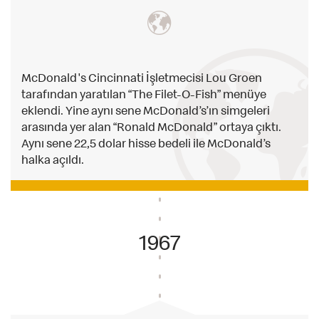
McDonald's Cincinnati İşletmecisi Lou Groen
tarafından yaratılan “The Filet-O-Fish” menüye
eklendi. Yine aynı sene McDonald’s’ın simgeleri
arasında yer alan “Ronald McDonald” ortaya çıktı.
Aynı sene 22,5 dolar hisse bedeli ile McDonald’s
halka açıldı.
1967