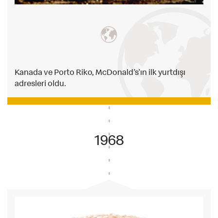
Kanada ve Porto Riko, McDonald’s’ın ilk yurtdışı
adresleri oldu.
1968