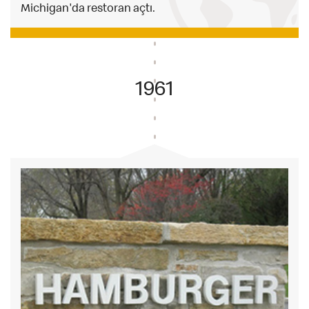
Michigan'da restoran açtı.
1961