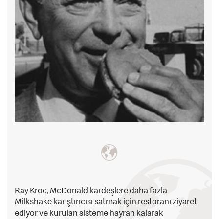
Ray Kroc, McDonald kardeşlere daha fazla
Milkshake karıştırıcısı satmak için restoranı ziyaret
ediyor ve kurulan sisteme hayran kalarak