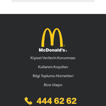
Kişisel Verilerin Korunması
Kullanım Koşulları
Bilgi Toplumu Hizmetleri
Bize Ulaşın
444 62 62