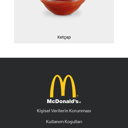
Ketçap
Kişisel Verilerin Korunması
Kullanım Koşulları