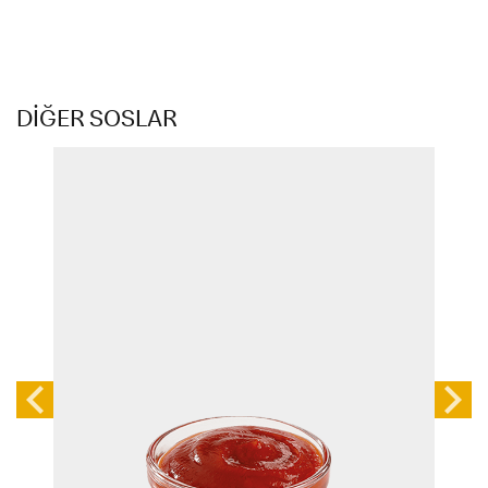
DİĞER SOSLAR