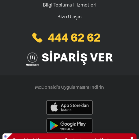
Bilgi Toplumu Hizmetleri
Bize Ulaşın
444 62 62
SİPARİŞ VER
McDonald's Uygulamasını İndirin