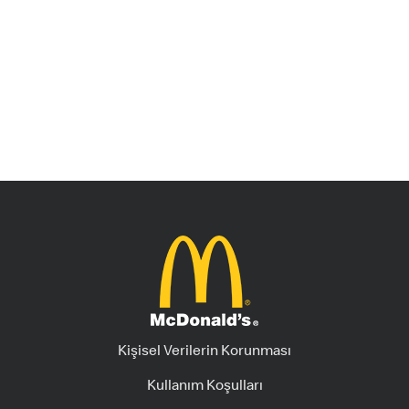
Kişisel Verilerin Korunması
Kullanım Koşulları