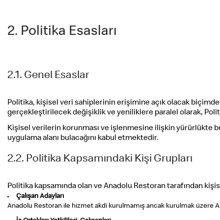
2. Politika Esasları
2.1. Genel Esaslar
Politika, kişisel veri sahiplerinin erişimine açık olacak biçi
gerçekleştirilecek değişiklik ve yeniliklere paralel olarak, Poli
Kişisel verilerin korunması ve işlenmesine ilişkin yürürlükte
uygulama alanı bulacağını kabul etmektedir.
2.2. Politika Kapsamındaki Kişi Grupları
Politika kapsamında olan ve Anadolu Restoran tarafından kişisel 
Çalışan Adayları
Anadolu Restoran ile hizmet akdi kurulmamış ancak kurulmak üzere An