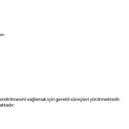
er.
lendirilmesini sağlamak için gerekli süreçleri yürütmektedir.
aktadır: